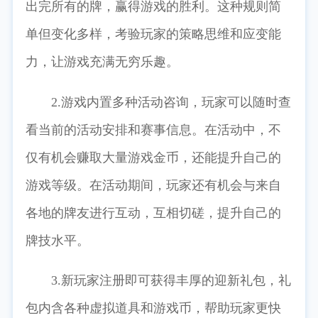
出完所有的牌，赢得游戏的胜利。这种规则简
单但变化多样，考验玩家的策略思维和应变能
力，让游戏充满无穷乐趣。
2.游戏内置多种活动咨询，玩家可以随时查
看当前的活动安排和赛事信息。在活动中，不
仅有机会赚取大量游戏金币，还能提升自己的
游戏等级。在活动期间，玩家还有机会与来自
各地的牌友进行互动，互相切磋，提升自己的
牌技水平。
3.新玩家注册即可获得丰厚的迎新礼包，礼
包内含各种虚拟道具和游戏币，帮助玩家更快