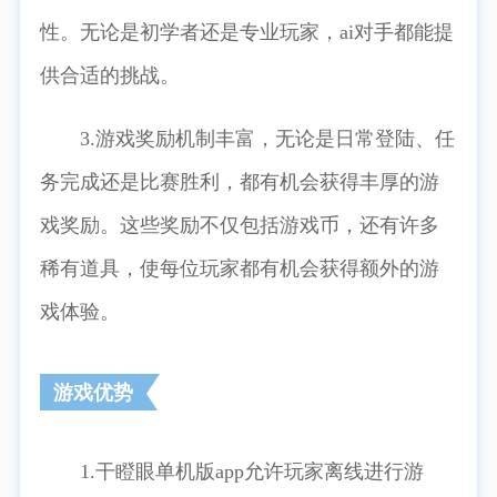
性。无论是初学者还是专业玩家，ai对手都能提
供合适的挑战。
3.游戏奖励机制丰富，无论是日常登陆、任
务完成还是比赛胜利，都有机会获得丰厚的游
戏奖励。这些奖励不仅包括游戏币，还有许多
稀有道具，使每位玩家都有机会获得额外的游
戏体验。
游戏优势
1.干瞪眼单机版app允许玩家离线进行游