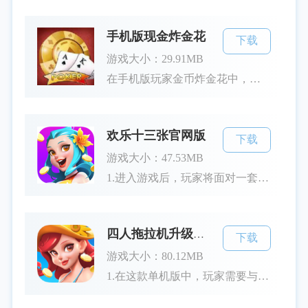
手机版现金炸金花
下载
游戏大小：29.91MB
在手机版玩家金币炸金花中，玩家的主要任务是使用手中的三张牌与对手进行比大小的较量。当手中的牌型为同花顺时，玩家便可占据绝对的优势，但运气也仅是游戏的一部分。这款游戏既考验玩家的运气，又讲求策略智谋。在紧张刺激的对决中，玩家需要灵活运用心理战术，通过观察对手的下注行为和出牌习惯来制定自己的出牌策略。游戏操作简单，却需要强大的心理素质和判断力，才能成为最后的赢家。游戏特色1.同花顺玩法：同花顺是炸金花游戏中最具威力的牌型之一，游戏特别强化了这一经典玩法，让玩家体验三张牌中最高的荣
欢乐十三张官网版
下载
游戏大小：47.53MB
1.进入游戏后，玩家将面对一套52张扑克牌，需要将其分成三个部分进行对战。游戏过程中的主要环节包括发牌、组合牌型、比大小、加注等步骤。游戏支持在线玩家实时对战，即使在闲暇时光，你也能找到旗鼓相当的对手一较高下。2.同花顺、同花色等经典牌型依然是制胜的关键，玩家需要根据牌型进行组合，以在比拼中取得优势。无论是新手还是资深玩家，大家都能根据自己的牌技水平进行策略性的组合和加注，从而体验游戏的竞争乐趣。游戏特色1.游戏的操作界面十分友好，简化了许多繁琐的步骤。即使是初次接触游戏的新
四人拖拉机升级游戏单机版最新
下载
游戏大小：80.12MB
1.在这款单机版中，玩家需要与ai进行斗智斗勇的牌局，在掌控手中扑克牌的灵活运用策略来战胜庄家方。升级游戏的最大特点是每局牌开始时的叫牌和抓分过程，通过不断升级，努力达到规定的级别目标以获取最终胜利。2.作为一款专注于单机体验的游戏，玩家可以随时随地进行游戏，无需网络连接和等待其他玩家，适合个人提升扑克技巧。游戏界面设计简洁直观，音效逼真，极大地还原了真实牌场的氛围，让人欲罢不能。游戏特色1.每日签到：每天登录游戏即可领取丰厚的签到奖励，连续签到还有机会赢取彩金，更有机会冲击