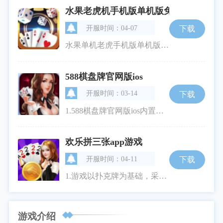
水果老虎机手机版单机版免费
开服时间：04-07
下载
水果单机老虎手机版单机版免费是一款面向全球玩家的水果拉霸游戏。玩家可以享受到经典的水果单机老虎游戏，更可以通过挑战排行榜上的高手来展示自己的实力。游戏提供了丰富的水果图案和多种拉霸机模式，旨在让每一个玩家都能在不同的游戏挑战中获得满足。游戏还设有专门的客服中心，随时解答玩家的疑问，提供最贴心的服务。游戏特色1.水果拉霸机：经典的水果图案让人一眼即能唤起对传统单机老虎的怀旧记忆。加上现代化的设计和多样的玩法，给玩家带来耳目一新的感受。2.排行榜系统：参与游戏的玩家可以通过排行榜
588棋盘牌官网版ios
开服时间：03-14
下载
1.588棋盘牌官网版ios内置多个热门游戏，包括炸金花、三打一和叼三批。炸金花以其简单的规则和刺激的对局而闻名，适合那些寻求快速游戏体验的玩家。三打一则考验玩家的策略和团队合作能力，让你在三人的组合中互相协作，击败对手。而叼三批则是一种富有趣味和挑战性的玩法，考验玩家的全局观和判断力。2.无论你是新手还是资深玩家，游戏都提供详细的规则介绍以及新手引导，帮助你快速上手。游戏还支持多人对战，可以与来自各地的玩家一同竞技。游戏特色1.多样化的棋盘牌玩法：包括炸金花、三打一和叼三批，满
欢乐拼三张app游戏
开服时间：04-11
下载
1.游戏以扑克牌为基础，采用三张牌组合进行比大小。玩家通过随机匹配系统，进行实时紧张的对局。每一局游戏都充满策略和运气的结合，玩家需要根据手中的牌以及对手的行动，进行合理的下注和策略选择，最终以牌型大小决定胜负。2.同花顺作为游戏中最顶级的牌型，可以在关键时刻逆转局势。游戏内含丰富的金币道具奖励系统，使得玩家在畅玩游戏的可以通过获得金币购买各种实用道具，提升游戏体验。游戏特色1.玩法经典，创新升级：保留经典的三张牌玩法，同时加入现代化的ui设计和动画效果，为玩家带来视觉上的享
游戏介绍