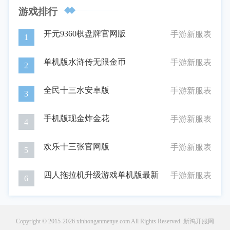
游戏排行
开元9360棋盘牌官网版
手游新服表
1
单机版水浒传无限金币
手游新服表
2
全民十三水安卓版
手游新服表
3
手机版现金炸金花
手游新服表
4
欢乐十三张官网版
手游新服表
5
四人拖拉机升级游戏单机版最新
手游新服表
6
Copyright © 2015-2026 xinhonganmenye.com All Rights Reserved. 新鸿开服网