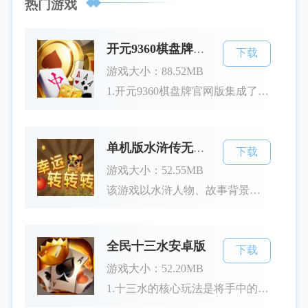
热门游戏
开元9360棋盘牌官网版
下载
游戏大小：88.52MB
1.开元9360棋盘牌官网版集成了许多深受玩家欢迎的棋盘牌玩法。金币是该游戏平台中的核心游戏货币，玩家通过自己的智慧和策略努力赢得游戏，从而获得更多的金币。上下游戏币系统增加了游戏的刺激性，使玩家在游戏中可体验到更多的乐趣。2.在开元9360中，三公和锄大地是两种备受瞩目的玩法。三公游戏考验玩家的手牌技巧和策略运用，锄大地则需要玩家的思维敏捷和快速反应。奔驰宝马作为一种娱乐性极强的游戏，也为玩家提供了无尽的乐趣和刺激。游戏特色1.多元化的游戏选择：包括三公、锄大地及奔驰宝马等，涵
单机版水浒传无限金币
下载
游戏大小：52.55MB
该游戏以水浒人物、故事背景为设计主题，融入现代流行的飞盘与单机老虎游戏元素，为玩家带来耳目一新的感受。在玩家将参与各种游戏对决，使用万能卡片策略操控，体验到水浒传中的传奇英雄们如何通过智慧与勇气在扑克桌上赢得胜利。断线重连功能确保游戏的顺畅连接，飞盘玩法的引入则增添了游戏的技巧性和娱乐性。游戏特色1.飞盘玩法：独具特色的飞盘元素让玩家能体验到与普通扑克游戏截然不同的刺激。飞盘不仅是游戏中的一个主要活动，也是策略的重要组成部分，如何精准控制飞盘，将是胜负的关键。2.万能卡片：游
全民十三水安卓版
下载
游戏大小：52.20MB
1.十三水的核心玩法是将手中的13张牌合理摆放，形成三组牌型。在每局游戏开始时，玩家会随机获取一套扑克牌，并将这些牌按照头墩、中墩和尾墩的排列进行布局。玩家需要通过策略计算出最佳排列方式，使得自己的每组牌型在与其他玩家比较时占据优势。在游戏过程中，玩家不仅要注意时间，还需要关注对手的行为，以随时调整自己的策略。2.游戏引入了金币系统，这是一个模拟真实竞技的途径。玩家可以通过参与对局、完成任务以及日常签到来获取金币。金币不仅是游戏中的主要货币，还可以用于参与高级牌局、购买特殊道