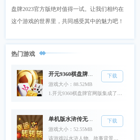
盘牌2023官方版绝对值得一试。让我们相约在
这个游戏的世界里，共同感受其中的魅力吧！
热门游戏
开元9360棋盘牌官网版
下载
游戏大小：88.52MB
1.开元9360棋盘牌官网版集成了许多深受玩家欢迎的棋盘牌玩法。金币是该游戏平台中的核心游戏货币，玩家通过自己的智慧和策略努力赢得游戏，从而获得更多的金币。上下游戏币系统增加了游戏的刺激性，使玩家在游戏中可体验到更多的乐趣。2.在开元9360中，三公和锄大地是两种备受瞩目的玩法。三公游戏考验玩家的手牌技巧和策略运用，锄大地则需要玩家的思维敏捷和快速反应。奔驰宝马作为一种娱乐性极强的游戏，也为玩家提供了无尽的乐趣和刺激。游戏特色1.多元化的游戏选择：包括三公、锄大地及奔驰宝马等，涵
单机版水浒传无限金币
下载
游戏大小：52.55MB
该游戏以水浒人物、故事背景为设计主题，融入现代流行的飞盘与单机老虎游戏元素，为玩家带来耳目一新的感受。在玩家将参与各种游戏对决，使用万能卡片策略操控，体验到水浒传中的传奇英雄们如何通过智慧与勇气在扑克桌上赢得胜利。断线重连功能确保游戏的顺畅连接，飞盘玩法的引入则增添了游戏的技巧性和娱乐性。游戏特色1.飞盘玩法：独具特色的飞盘元素让玩家能体验到与普通扑克游戏截然不同的刺激。飞盘不仅是游戏中的一个主要活动，也是策略的重要组成部分，如何精准控制飞盘，将是胜负的关键。2.万能卡片：游