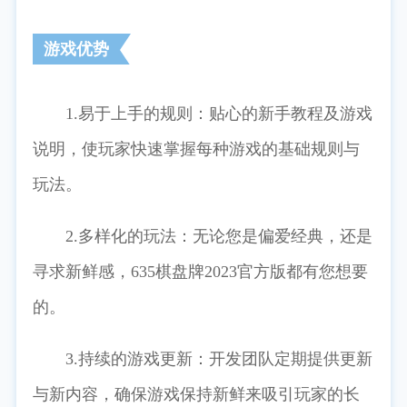
游戏优势
1.易于上手的规则：贴心的新手教程及游戏
说明，使玩家快速掌握每种游戏的基础规则与
玩法。
2.多样化的玩法：无论您是偏爱经典，还是
寻求新鲜感，635棋盘牌2023官方版都有您想要
的。
3.持续的游戏更新：开发团队定期提供更新
与新内容，确保游戏保持新鲜来吸引玩家的长