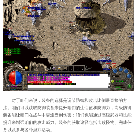
对于咱们来说，装备的选择是调节防御和攻击比例最直接的方
法。咱们可以获取防御装备来提升咱们的生命值和防御力，高级防御
装备能让咱们在战斗中更难受到伤害；咱们也能通过高级武器和技能
提升来增强咱们的攻击威力。装备的获取途径包括击败怪物、完成任
务以及参与各种游戏活动。