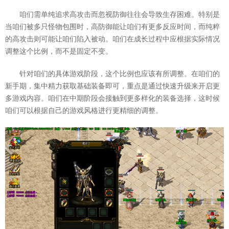
咱们需单纯追求高攻击而忽视防御往往会导致生存困难。特别是
当咱们被多只怪物包围时，高防御能让咱们有更多反应时间，而纯粹
的高攻击则可能让咱们陷入被动。咱们在成长过程中应根据实际情况
调整这个比例，而不是固定不变。
针对咱们的具体游戏阶段，这个比例也应该有所调整。在咱们的
新手期，集中精力获取基础装备即可，重点是通过快速升级来开启更
多游戏内容。咱们在中期阶段会接触到更多样化的装备选择，这时候
咱们可以根据自己的游戏风格进行更精细的调整。