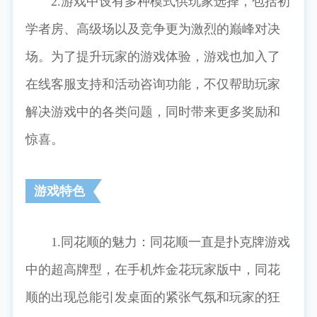
2.游戏中设有多种模式供玩家选择，包括初
学者房、高级场以及竞争更为激烈的巅峰对决
场。为了提升玩家的游戏体验，游戏也加入了
在线客服支持和活动咨询功能，不仅帮助玩家
解决游戏中的各类问题，同时带来更多奖励和
惊喜。
游戏特色
1.同花顺的魅力：同花顺一直是扑克牌游戏
中的超高牌型，在手机炸金花玩家版中，同花
顺的出现总能引发桌面的紧张气氛和玩家的狂