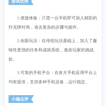
游戏优势
1.便捷体验：只需一台手机即可加入精彩的
扑克牌对局，省去复杂的步骤与操作。
2.创新玩法：在传统玩法基础上，加入了趣
味性更强的任务和成就系统，激发玩家的挑战
欲。
3.可靠的手机平台：在各大手机应用平台上
均有提供，支持多种手机设备，运行稳定。
小编点评