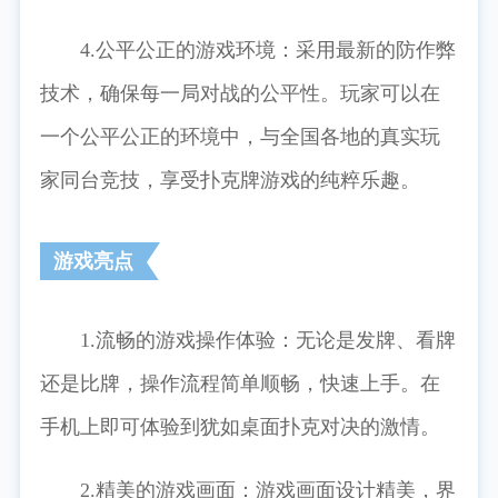
4.公平公正的游戏环境：采用最新的防作弊
技术，确保每一局对战的公平性。玩家可以在
一个公平公正的环境中，与全国各地的真实玩
家同台竞技，享受扑克牌游戏的纯粹乐趣。
游戏亮点
1.流畅的游戏操作体验：无论是发牌、看牌
还是比牌，操作流程简单顺畅，快速上手。在
手机上即可体验到犹如桌面扑克对决的激情。
2.精美的游戏画面：游戏画面设计精美，界