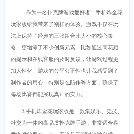
1.作为一名扑克牌游戏爱好者，手机炸金花
玩家版给我带来了别样的体验。游戏不仅在玩
法上保持了经典的三张组合比大小的核心策
略，更增添了不少创新元素，比如通过同花顺
的提示和在线客服的及时反馈，让游戏过程更
加人性化。游戏的公平公正性也让我感受到了
制作者的用心，特别是在防作弊方面，确保了
每场比赛都能展现真正的实力。
2.手机炸金花玩家版是一款集娱乐、竞技、
社交为一体的高品质扑克牌手游，非常适合喜