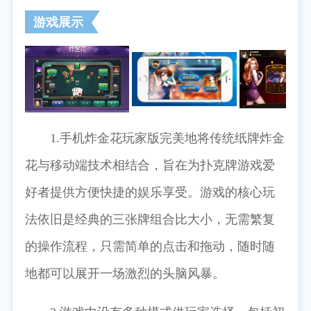
游戏展示
1.手机炸金花玩家版完美地将传统纸牌炸金
花与移动端技术相结合，旨在为扑克牌游戏爱
好者提供方便快捷的娱乐享受。游戏的核心玩
法依旧是经典的三张牌组合比大小，无需繁复
的操作流程，只需简单的点击和拖动，随时随
地都可以展开一场激烈的头脑风暴。