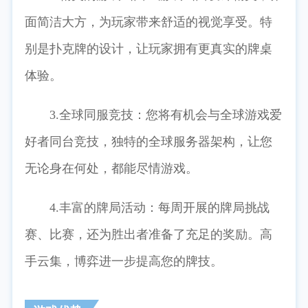
面简洁大方，为玩家带来舒适的视觉享受。特
别是扑克牌的设计，让玩家拥有更真实的牌桌
体验。
3.全球同服竞技：您将有机会与全球游戏爱
好者同台竞技，独特的全球服务器架构，让您
无论身在何处，都能尽情游戏。
4.丰富的牌局活动：每周开展的牌局挑战
赛、比赛，还为胜出者准备了充足的奖励。高
手云集，博弈进一步提高您的牌技。