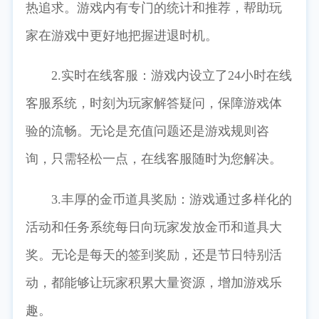
热追求。游戏内有专门的统计和推荐，帮助玩
家在游戏中更好地把握进退时机。
2.实时在线客服：游戏内设立了24小时在线
客服系统，时刻为玩家解答疑问，保障游戏体
验的流畅。无论是充值问题还是游戏规则咨
询，只需轻松一点，在线客服随时为您解决。
3.丰厚的金币道具奖励：游戏通过多样化的
活动和任务系统每日向玩家发放金币和道具大
奖。无论是每天的签到奖励，还是节日特别活
动，都能够让玩家积累大量资源，增加游戏乐
趣。