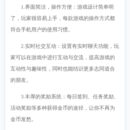
1.界面简洁，操作方便：游戏设计简单明
了，玩家很容易上手，每款游戏的操作方式都
符合手机用户的使用习惯。
2.实时社交互动：设置有实时聊天功能，玩
家可以在游戏中进行互动与交流，提高游戏的
互动性与趣味性，同时也能结识更多志同道合
的朋友。
3.丰厚的奖励系统：每日签到、任务奖励、
活动奖励等多种获得金币的途径，让你不再为
金币发愁。