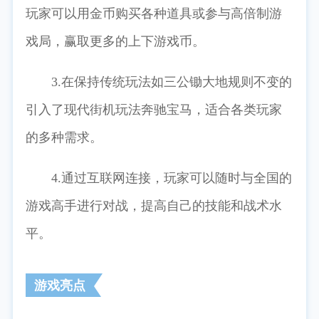
玩家可以用金币购买各种道具或参与高倍制游
戏局，赢取更多的上下游戏币。
3.在保持传统玩法如三公锄大地规则不变的
引入了现代街机玩法奔驰宝马，适合各类玩家
的多种需求。
4.通过互联网连接，玩家可以随时与全国的
游戏高手进行对战，提高自己的技能和战术水
平。
游戏亮点