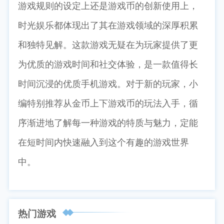
游戏规则的设定上还是游戏币的创新使用上，
时光娱乐都体现出了其在游戏领域的深厚积累
和独特见解。这款游戏无疑在为玩家提供了更
为优质的游戏时间和社交体验，是一款值得长
时间沉浸的优质手机游戏。对于新的玩家，小
编特别推荐从金币上下游戏币的玩法入手，循
序渐进地了解每一种游戏的特质与魅力，定能
在短时间内快速融入到这个有趣的游戏世界
中。
热门游戏