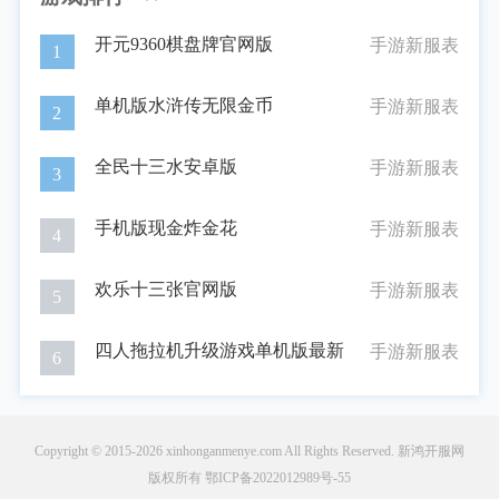
开元9360棋盘牌官网版
手游新服表
1
单机版水浒传无限金币
手游新服表
2
全民十三水安卓版
手游新服表
3
手机版现金炸金花
手游新服表
4
欢乐十三张官网版
手游新服表
5
四人拖拉机升级游戏单机版最新
手游新服表
6
Copyright © 2015-2026 xinhonganmenye.com All Rights Reserved. 新鸿开服网
版权所有
鄂ICP备2022012989号-55