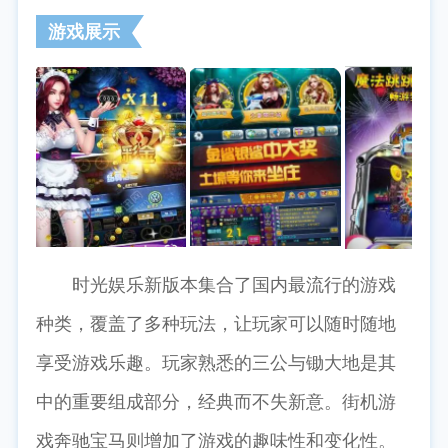
游戏展示
时光娱乐新版本集合了国内最流行的游戏
种类，覆盖了多种玩法，让玩家可以随时随地
享受游戏乐趣。玩家熟悉的三公与锄大地是其
中的重要组成部分，经典而不失新意。街机游
戏奔驰宝马则增加了游戏的趣味性和变化性。