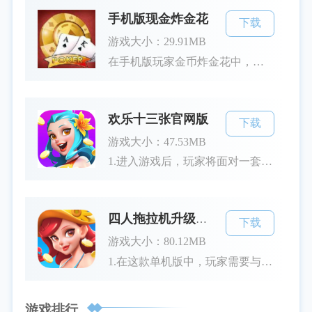
手机版现金炸金花
下载
游戏大小：29.91MB
在手机版玩家金币炸金花中，玩家的主要任务是使用手中的三张牌与对手进行比大小的较量。当手中的牌型为同花顺时，玩家便可占据绝对的优势，但运气也仅是游戏的一部分。这款游戏既考验玩家的运气，又讲求策略智谋。在紧张刺激的对决中，玩家需要灵活运用心理战术，通过观察对手的下注行为和出牌习惯来制定自己的出牌策略。游戏操作简单，却需要强大的心理素质和判断力，才能成为最后的赢家。游戏特色1.同花顺玩法：同花顺是炸金花游戏中最具威力的牌型之一，游戏特别强化了这一经典玩法，让玩家体验三张牌中最高的荣
欢乐十三张官网版
下载
游戏大小：47.53MB
1.进入游戏后，玩家将面对一套52张扑克牌，需要将其分成三个部分进行对战。游戏过程中的主要环节包括发牌、组合牌型、比大小、加注等步骤。游戏支持在线玩家实时对战，即使在闲暇时光，你也能找到旗鼓相当的对手一较高下。2.同花顺、同花色等经典牌型依然是制胜的关键，玩家需要根据牌型进行组合，以在比拼中取得优势。无论是新手还是资深玩家，大家都能根据自己的牌技水平进行策略性的组合和加注，从而体验游戏的竞争乐趣。游戏特色1.游戏的操作界面十分友好，简化了许多繁琐的步骤。即使是初次接触游戏的新
四人拖拉机升级游戏单机版最新
下载
游戏大小：80.12MB
1.在这款单机版中，玩家需要与ai进行斗智斗勇的牌局，在掌控手中扑克牌的灵活运用策略来战胜庄家方。升级游戏的最大特点是每局牌开始时的叫牌和抓分过程，通过不断升级，努力达到规定的级别目标以获取最终胜利。2.作为一款专注于单机体验的游戏，玩家可以随时随地进行游戏，无需网络连接和等待其他玩家，适合个人提升扑克技巧。游戏界面设计简洁直观，音效逼真，极大地还原了真实牌场的氛围，让人欲罢不能。游戏特色1.每日签到：每天登录游戏即可领取丰厚的签到奖励，连续签到还有机会赢取彩金，更有机会冲击
游戏排行