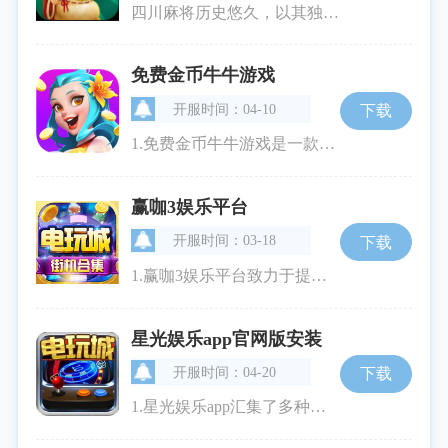
四川麻将历史悠久，以其独特的玩法和趣味性吸引了众多爱好者。指尖四川四川麻将魅族版完美还原了这一传统游戏的特色，并在此基础上进行了创新和优化。游戏的界面设计精美，操作流畅，让玩家在轻松愉悦的氛围中享受麻将的乐趣。无论是初学者还是资深玩家，这款游戏都能满足不同水平玩家的需求。游戏特色1.自摸与胡牌：基于四川麻将独特的规则，游戏中自摸与胡牌显得尤为重要。通过灵活使用不同策略，玩家可以大大提高游戏胜率。2.活动福利：游戏中设有多样化的活动福利，包括每日签到、任务奖励、幸运抽奖等，帮助
免费金币牛牛游戏
开服时间：04-10
下载
1.免费金币牛牛游戏是一款基于牛牛传统玩法的休闲游戏。游戏通过简单易懂的操作界面和规则吸引了大量玩家，其中关键要素是游戏中的金币机制。玩家在游戏中可以通过完成任务、参与比赛及日常签到等方式获取免费金币。这些金币不仅是游戏中下注的重要资源，还可以用来解锁新的游戏内容和特殊权益。2.游戏支持多种牛牛牌型的比较，如牛四牛七牛八牛九等，玩家在对局中可以使用上、下游戏币的策略，最终根据牛牛基础牌型比较和牛牛结算公式来进行游戏币的结算。游戏支持2至6名玩家同时进行对局，使得每一局都充满了
赢咖3娱乐平台
开服时间：03-18
下载
1.赢咖3娱乐平台致力于提供一个安全、稳定且充满乐趣的游戏平台。游戏中的每一个项目都经过精心设计，以确保玩家的娱乐体验和公平竞争。无论是五龙争霸，还是干瞪眼，赢咖3让玩家可以享受到经典的游戏对战乐趣。2.在五龙争霸中，玩家可体验到独特的游戏规则和战斗。游戏中的干瞪眼则是一款非常考验策略和运气的玩法，吸引了众多玩家加入其中。在这一平台上，游戏人数从未减少，因为每一位玩家都在寻找那份挑战与激情。游戏特色1.多样化的游戏币系统：赢咖3采用金币和上下游戏币双重系统，玩家可以通过游戏赢
星光娱乐app官网版安装
开服时间：04-20
下载
1.星光娱乐app汇集了多种经典游戏，其最大的优势在于无需繁琐的和注册流程，只需几步即可轻松安装，进入游戏世界。其界面设计简洁大方，操作简单易上手，适合各年龄段的玩家。十三张、三张、龙争虎霸等游戏带来了多样化的选择，无论你是游戏新手还是资深玩家，都能在这里找到乐趣。2.十三张：作为一款经典的扑克游戏，十三张因其策略性和趣味性而备受欢迎。玩家需要将手中的十三张牌分成三墩，依次比较大小，在策略和运气的结合下，找寻最佳的出牌方式。3.三张：这是一个充满刺激性的快速扑克游戏。每位玩家