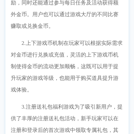
励，同时还能通过参与每日任务及活动获得额
外金币。用户也可以通过游戏大厅的不同比赛
赚取或兑换金币。
2.上下游戏币机制在玩家可以根据实际需求
对金币进行兑换或充值，灵活的上下游戏币机
制使得金币的流动更加顺畅，这既可以用于提
升玩家的游戏等级，也能用于购买道具提升游
戏体验。
3.注册送礼包福利游戏为了吸引新用户，提
供了丰厚的注册送礼包活动，新手玩家可以在
注册和登录后的首次游戏中领取专属礼包，其