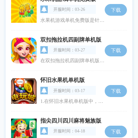
开服时间：03-26
下载
水果机游戏单机免费版是针对移动设备开发的一款模拟类拉霸机游戏。游戏有多种模式，玩家可以选择单机模式进行自主挑战，也可以联网与全球玩家一较高下。游戏画面精美，音效逼真，模拟真实的拉霸机操作，让玩家仿佛置身于豪华的游戏大厅。玩家可以通过旋转单机老虎来获得金币奖励，提升自己的游戏等级，解锁更多的游戏内容。游戏特色1.经典拉霸机玩法游戏忠实还原了经典水果拉霸机的玩法，每一次拉动都充满了刺激和挑战。五个转轴的设定、多种水果图案组合，让玩家体验到真实的上下游戏币快感。2.丰富的奖励机制玩
双扣拖拉机四副牌单机版
开服时间：03-27
下载
在双扣拖拉机四副牌单机版中，每场游戏由四位玩家进行，形成两对搭档，分别被称为庄家方和抓分方。游戏的主要目标是通过出牌和策略合作来获得尽可能多的分数。在游戏开始时，每位玩家会发到一定数量的牌，底牌则预留给庄家，庄家需扣底后再开始出牌。游戏节奏轻快，在传统规则之上引入了更多惩罚与奖励机制，使得胜负结果更加引人入胜。游戏特色1.四副牌玩法：相比传统游戏玩法，四副牌游戏增加了出牌的复杂度与多样性，考验玩家的记忆力与牌技。2.单机模式：无需网络连接即可畅玩，适合任何环境的游戏体验，让玩
怀旧水果机单机版
开服时间：03-17
下载
1.在怀旧水果机单机版中，玩家可以选择多种拉霸机主题，包括传统拉霸机、水浒传拉霸机、以及更复杂的复合式拉霸机，每一种机型都有各自的特色和玩法。游戏中设置了丰富的挑战模式和多样的奖励系统，玩家通过调整押注金额，试图在不同拉霸机上赢取最高奖励。2.特别值得一提的是vip系统。成为vip会员的玩家可以享受到额外的vip礼金奖励，让玩家有更多的资本去挑战那些高回报的拉霸机。游戏还提供了兑换系统，玩家可以将游戏中赢取的虚拟代币兑换成多种实物奖励或者更多的游戏特权，增加了游戏的互动性和吸
指尖四川四川麻将魅族版
开服时间：04-18
下载