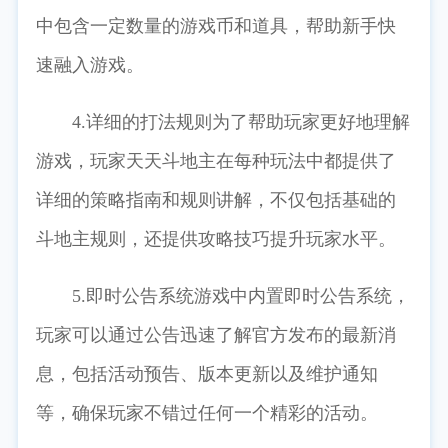
中包含一定数量的游戏币和道具，帮助新手快
速融入游戏。
4.详细的打法规则为了帮助玩家更好地理解
游戏，玩家天天斗地主在每种玩法中都提供了
详细的策略指南和规则讲解，不仅包括基础的
斗地主规则，还提供攻略技巧提升玩家水平。
5.即时公告系统游戏中内置即时公告系统，
玩家可以通过公告迅速了解官方发布的最新消
息，包括活动预告、版本更新以及维护通知
等，确保玩家不错过任何一个精彩的活动。