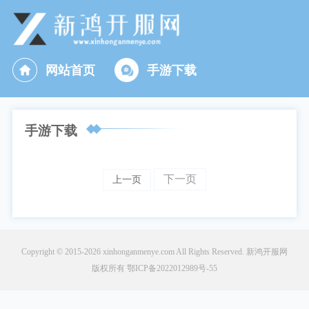
网站首页
手游下载
手游下载
下一页
上一页
Copyright © 2015-2026 xinhonganmenye.com All Rights Reserved. 新鸿开服网
版权所有
鄂ICP备2022012989号-55